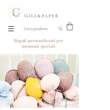
GILL&PAPER
Regali personalizzati per
momenti speciali