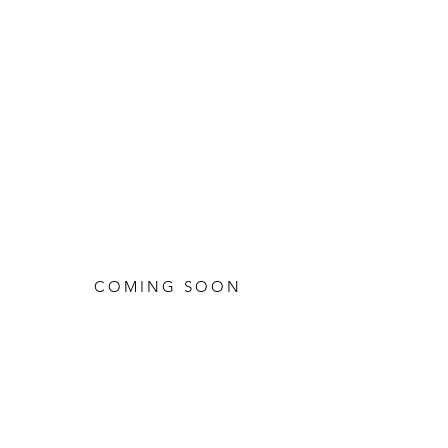
COMING SOON