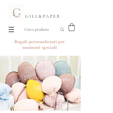
GILL&PAPER
Regali personalizzati per
momenti speciali