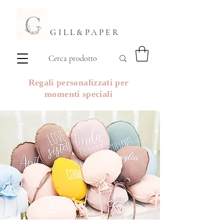
GILL&PAPER
Regali personalizzati per
momenti speciali