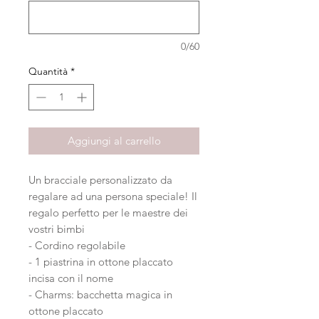
0/60
Quantità
*
Aggiungi al carrello
Un bracciale personalizzato da
regalare ad una persona speciale! Il
regalo perfetto per le maestre dei
vostri bimbi
- Cordino regolabile
- 1 piastrina in ottone placcato
incisa con il nome
- Charms: bacchetta magica in
ottone placcato