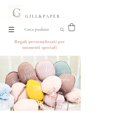
GILL&PAPER
Regali personalizzati per
momenti speciali