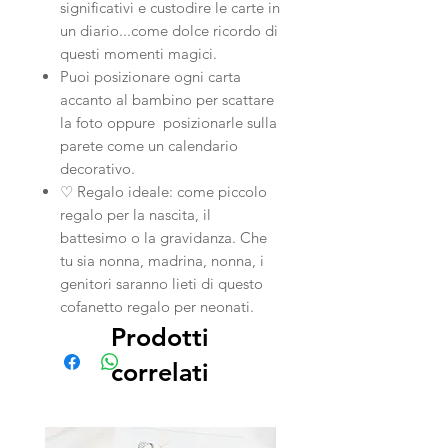
significativi e custodire le carte in
un diario...come dolce ricordo di
questi momenti magici.
Puoi posizionare ogni carta
accanto al bambino per scattare
la foto oppure posizionarle sulla
parete come un calendario
decorativo.
♡ Regalo ideale: come piccolo
regalo per la nascita, il
battesimo o la gravidanza. Che
tu sia nonna, madrina, nonna, i
genitori saranno lieti di questo
cofanetto regalo per neonati.
Prodotti
correlati