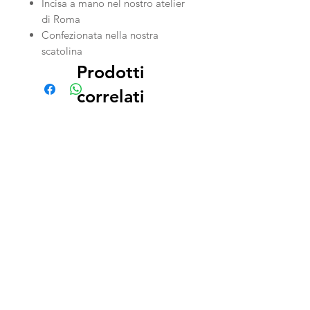
Incisa a mano nel nostro atelier
di Roma
Confezionata nella nostra
scatolina
Prodotti
correlati