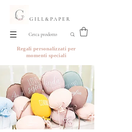
GILL&PAPER
Regali personalizzati per
momenti speciali