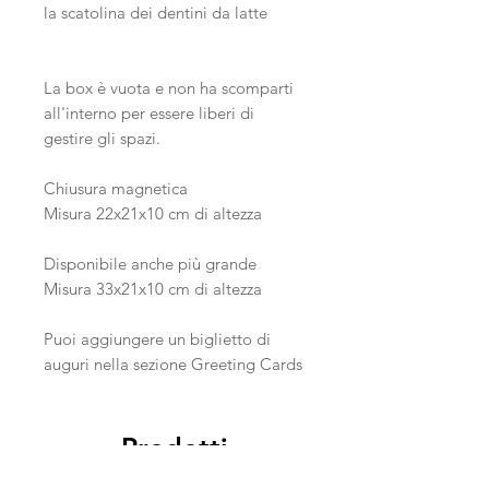
la scatolina dei dentini da latte
La box è vuota e non ha scomparti
all'interno per essere liberi di
gestire gli spazi.
Chiusura magnetica
Misura 22x21x10 cm di altezza
Disponibile anche più grande
Misura 33x21x10 cm di altezza
Puoi aggiungere un biglietto di
auguri nella sezione Greeting Cards
Prodotti
correlati