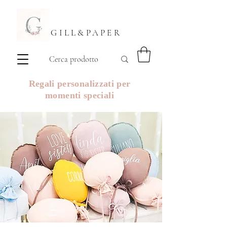
GILL&PAPER
Regali personalizzati per
momenti speciali