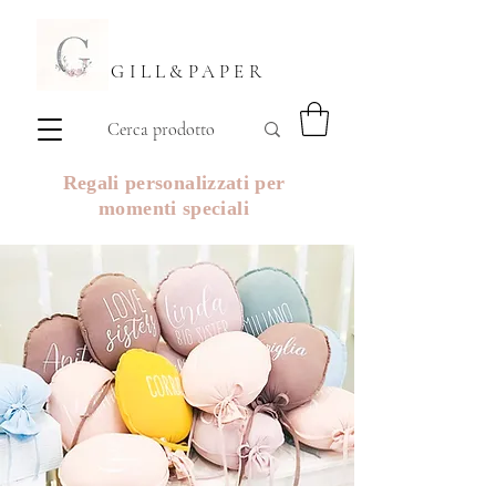
GILL&PAPER
Regali personalizzati per
momenti speciali