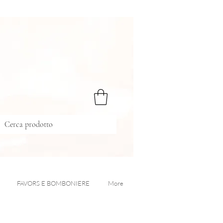
FAVORS E BOMBONIERE
More