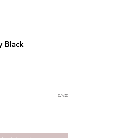
y Black
0/500