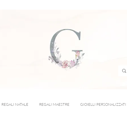
R
REGALI NATALE
REGALI MAESTRE
GIOIELLI PERSONALIZZATI