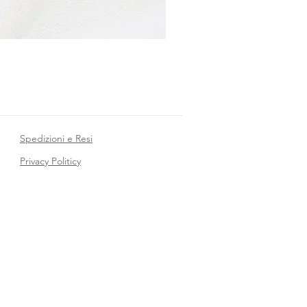
Spedizioni e Resi
Privacy Politicy