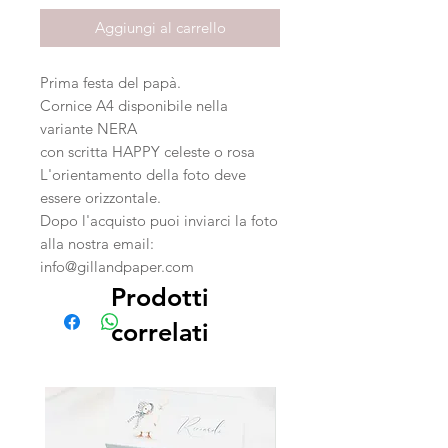
Aggiungi al carrello
Prima festa del papà.
Cornice A4 disponibile nella
variante NERA
con scritta HAPPY celeste o rosa
L'orientamento della foto deve
essere orizzontale.
Dopo l'acquisto puoi inviarci la foto
alla nostra email:
info@gillandpaper.com
Prodotti
correlati