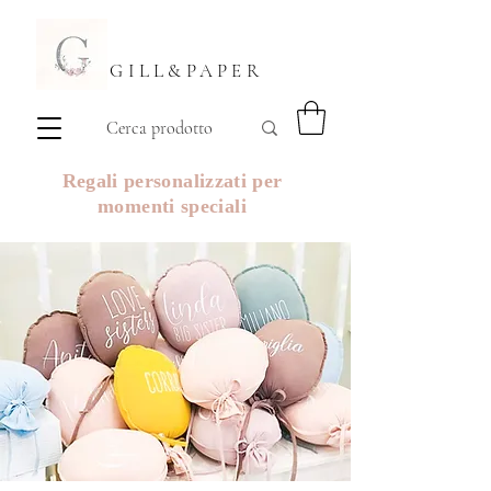
GILL&PAPER
Regali personalizzati per
momenti speciali