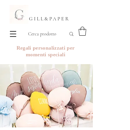
GILL&PAPER
Regali personalizzati per
momenti speciali