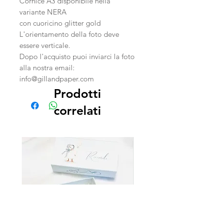
Cornice A3 disponibile nella
variante NERA
con cuoricino glitter gold
L'orientamento della foto deve
essere verticale.
Dopo l'acquisto puoi inviarci la foto
alla nostra email:
info@gillandpaper.com
Prodotti
correlati